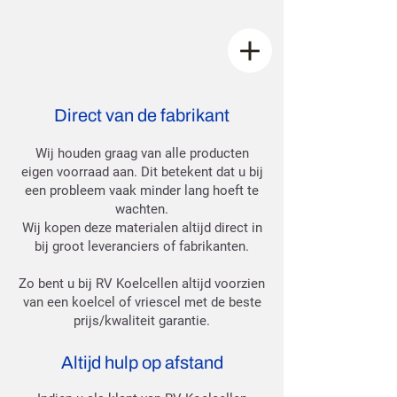
Direct van de fabrikant
Wij houden graag van alle producten
eigen voorraad aan. Dit betekent dat u bij
een probleem vaak minder lang hoeft te
wachten.
Wij kopen deze materialen altijd direct in
bij groot leveranciers of fabrikanten.
Zo bent u bij RV Koelcellen altijd voorzien
van een koelcel of vriescel met de beste
prijs/kwaliteit garantie.
Altijd hulp op afstand