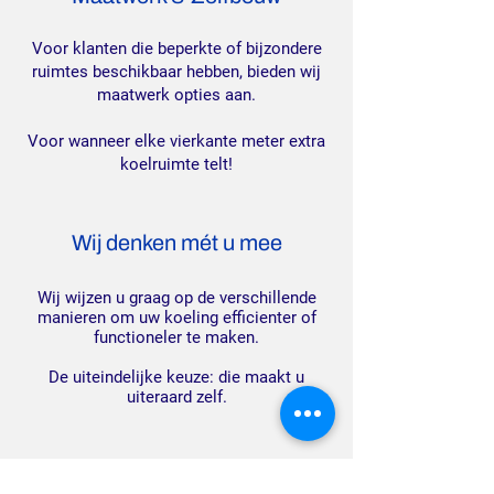
Voor klanten die beperkte of bijzondere
ruimtes beschikbaar hebben, bieden wij
maatwerk opties aan.
Voor wanneer elke vierkante meter extra
koelruimte telt!
Wij denken mét u mee
Wij wijzen u graag op de verschillende
manieren om uw koeling efficienter of
functioneler te maken.
De uiteindelijke keuze: die maakt u
uiteraard zelf.
Vals alarm